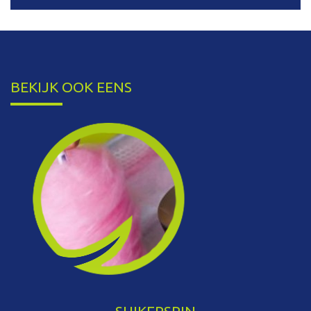
BEKIJK OOK EENS