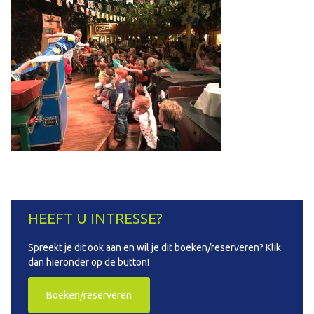
HEEFT U INTRESSE?
Spreekt je dit ook aan en wil je dit boeken/reserveren? Klik
dan hieronder op de button!
Boeken/reserveren