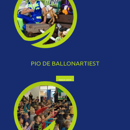
PIO DE BALLONARTIEST
MEER INFO