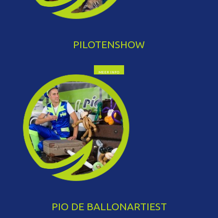
PILOTENSHOW
MEER INFO
PIO DE BALLONARTIEST