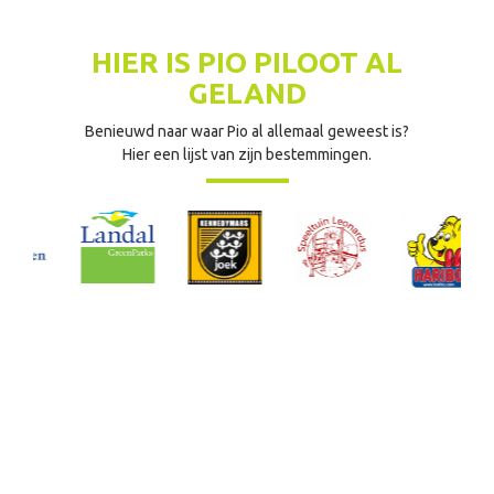
HIER IS PIO PILOOT AL
GELAND
Benieuwd naar waar Pio al allemaal geweest is?
Hier een lijst van zijn bestemmingen.