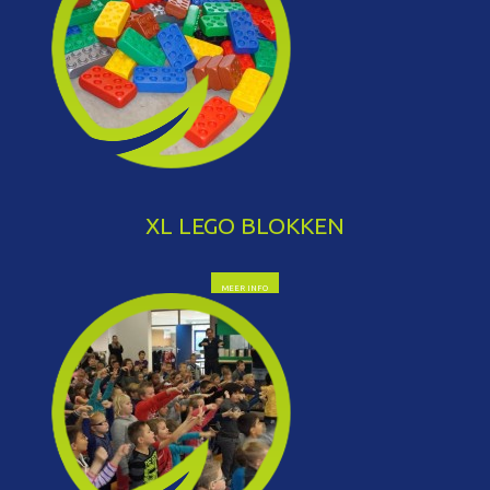
XL LEGO BLOKKEN
MEER INFO